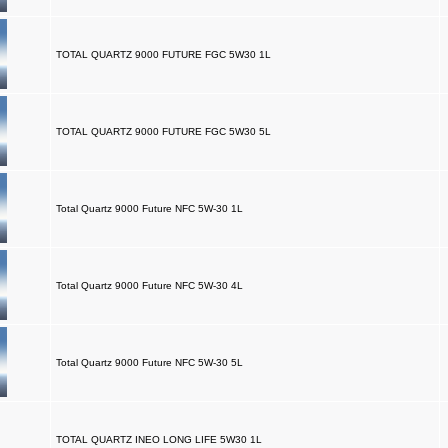
TOTAL QUARTZ 9000 FUTURE FGC 5W30 1L
TOTAL QUARTZ 9000 FUTURE FGC 5W30 5L
Total Quartz 9000 Future NFC 5W-30 1L
Total Quartz 9000 Future NFC 5W-30 4L
Total Quartz 9000 Future NFC 5W-30 5L
TOTAL QUARTZ INEO LONG LIFE 5W30 1L